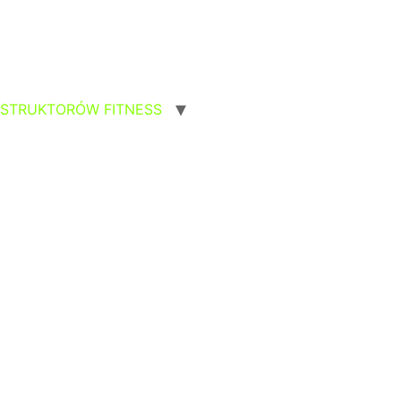
NSTRUKTORÓW FITNESS