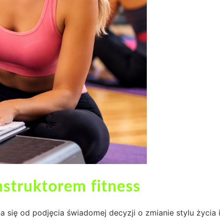
nstruktorem fitness
a się od podjęcia świadomej decyzji o zmianie stylu życia 