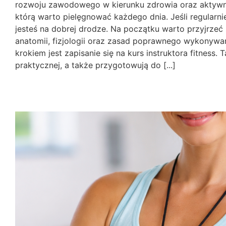
rozwoju zawodowego w kierunku zdrowia oraz aktywnośc
którą warto pielęgnować każdego dnia. Jeśli regularnie 
jesteś na dobrej drodze. Na początku warto przyjrzeć
anatomii, fizjologii oraz zasad poprawnego wykonywan
krokiem jest zapisanie się na kurs instruktora fitness.
praktycznej, a także przygotowują do [...]