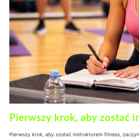
Pierwszy krok, aby zostać i
Pierwszy krok, aby zostać instruktorem fitness, zaczyn