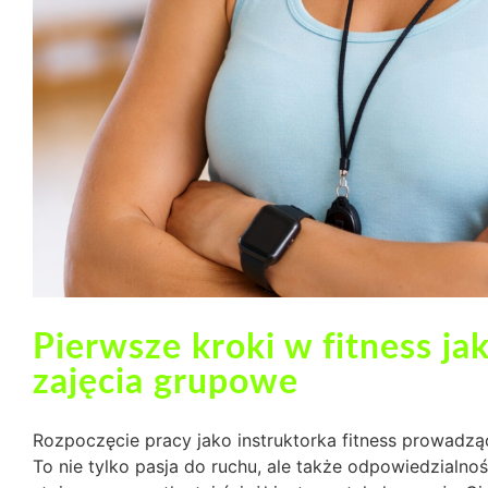
Pierwsze kroki w fitness j
zajęcia grupowe
Rozpoczęcie pracy jako instruktorka fitness prowadzą
To nie tylko pasja do ruchu, ale także odpowiedzialno