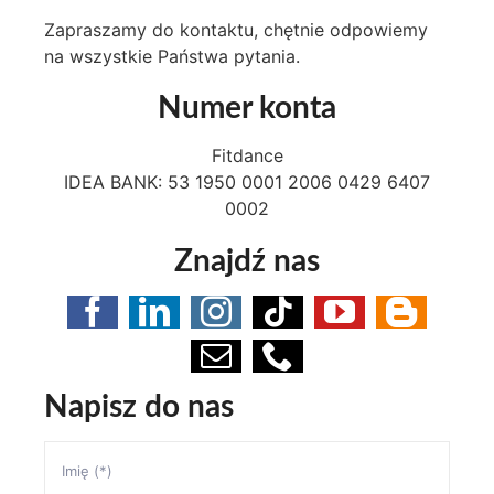
Zapraszamy do kontaktu, chętnie odpowiemy
na wszystkie Państwa pytania.
Numer konta
Fitdance
IDEA BANK: 53 1950 0001 2006 0429 6407
0002
Znajdź nas
Napisz do nas