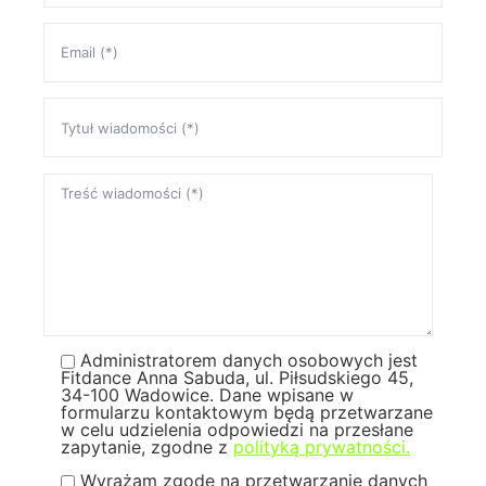
Administratorem danych osobowych jest
Fitdance Anna Sabuda, ul. Piłsudskiego 45,
34-100 Wadowice. Dane wpisane w
formularzu kontaktowym będą przetwarzane
w celu udzielenia odpowiedzi na przesłane
zapytanie, zgodne z
polityką prywatności.
Wyrażam zgodę na przetwarzanie danych