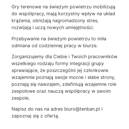
Gry terenowe na świeżym powietrzu mobilizują
do współpracy, mają korzystny wpływ na układ
krążenia, obniżają nagromadzony stres,
rozwijają i uczą nowych umiejętności.
Przebywanie na świeżym powietrzu to miła
odmiana od codziennej pracy w biurze.
Zorganizujemy dla Ciebie i Twoich pracowników
wszelkiego rodzaju formy integracji grupy
sprawiające, że poszczególni jej członkowie
wzajemnie poznają swoje mocne i słabe strony,
poznają się nawzajem, zdefiniują wzajemne role
zespołowe oraz nauczą współpracy w swoim
zespole.
Napisz do nas na adres biuro@tenban.pl i
zapoznaj się z ofertą.