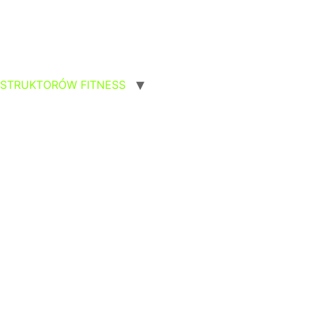
NSTRUKTORÓW FITNESS