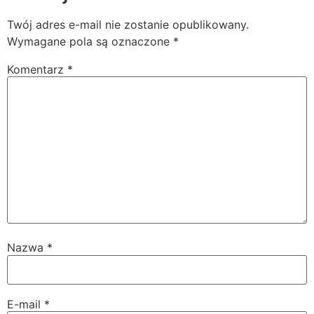
Twój adres e-mail nie zostanie opublikowany.
Wymagane pola są oznaczone
*
Komentarz
*
Nazwa
*
E-mail
*