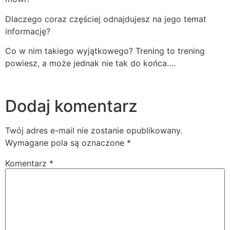
Dlaczego coraz częściej odnajdujesz na jego temat
informację?
Co w nim takiego wyjątkowego? Trening to trening
powiesz, a może jednak nie tak do końca….
Dodaj komentarz
Twój adres e-mail nie zostanie opublikowany.
Wymagane pola są oznaczone
*
Komentarz
*