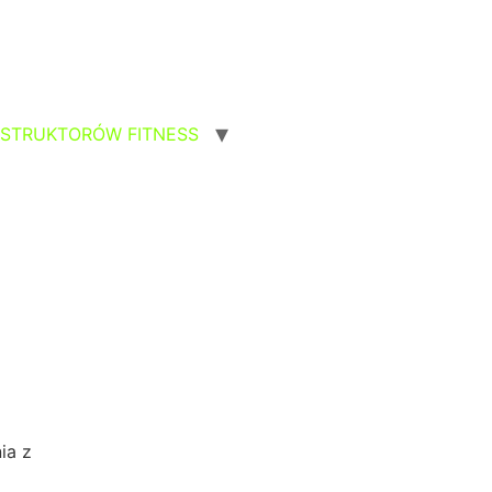
NSTRUKTORÓW FITNESS
ia z