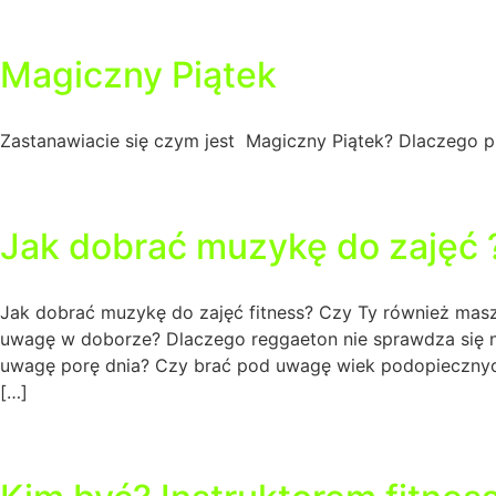
Magiczny Piątek
Zastanawiacie się czym jest Magiczny Piątek? Dlaczego p
Jak dobrać muzykę do zajęć 
Jak dobrać muzykę do zajęć fitness? Czy Ty również mas
uwagę w doborze? Dlaczego reggaeton nie sprawdza się n
uwagę porę dnia? Czy brać pod uwagę wiek podopiecznyc
[…]